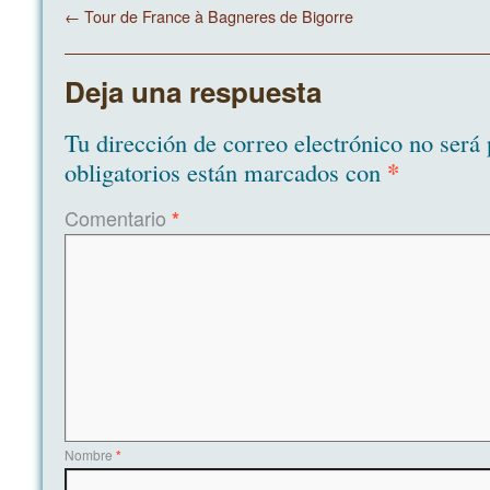
←
Tour de France à Bagneres de Bigorre
Deja una respuesta
Tu dirección de correo electrónico no será 
*
obligatorios están marcados con
Comentario
*
Nombre
*