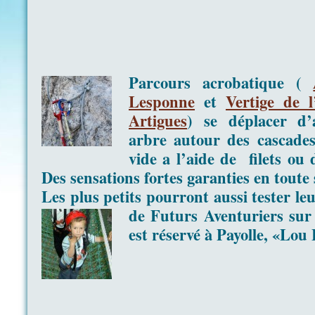
Parcours acrobatique (
Lesponne
et
Vertige de 
Artigues
) se déplacer d’
arbre autour des cascades
vide a l’aide de filets ou 
Des sensations fortes garanties en toute 
Les plus petits pourront aussi tester le
de Futurs
Aventuriers sur
est réservé à Payolle, «Lou