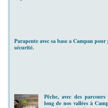
Parapente avec sa base a Campan pour 
sécurité.
Pêche, avec des parcours
long de nos vallées à Camp