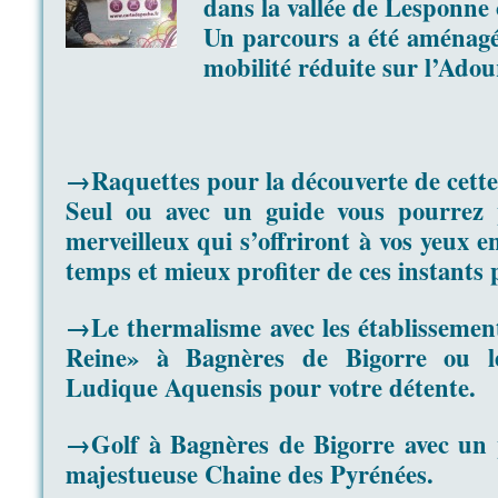
dans la vallée de Lesponne 
Un parcours a été aménagé
mobilité réduite sur
l’Adou
→Raquettes pour la découverte de cette
Seul ou avec un guide vous pourrez p
merveilleux qui s’offriront à vos yeux 
temps et mieux profiter de ces instants p
→Le thermalisme avec les établissemen
Reine» à Bagnères de Bigorre ou 
Ludique Aquensis pour votre détente.
→Golf à Bagnères de Bigorre avec un 
majestueuse Chaine des Pyrénées.