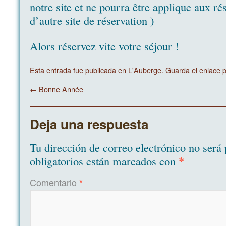
notre site et ne pourra être applique aux ré
d’autre site de réservation )
Alors réservez vite votre séjour !
Esta entrada fue publicada en
L'Auberge
. Guarda el
enlace 
←
Bonne Année
Deja una respuesta
Tu dirección de correo electrónico no será 
*
obligatorios están marcados con
Comentario
*