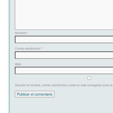
Nombre
*
Correo electrónico
*
Web
Guarda mi nombre, correo electrónico y web en este navegador para l