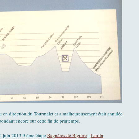
vu en direction du Tourmalet et a malheureusement était annulée
ondant encore sur cette fin de printemps.
0 juin 2013 9 ème étape
Bagnéres de Bigorre
–
Laroin