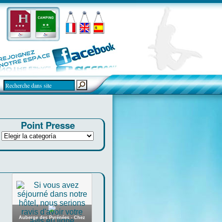
Point Presse
Auberge des Pyrénées - Chez