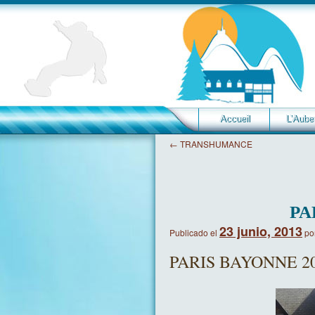
Accueil
L’Aube
←
TRANSHUMANCE
PA
23 junio, 2013
Publicado el
po
PARIS BAYONNE 2