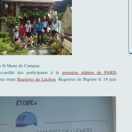
 St Marie de Campan.
cueillir des participants à la
première édition de PARIS
ème étape
Bagnéres de Luchon
-Bagnéres de Bigorre le 19 juin