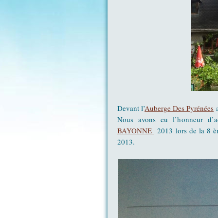
Devant l’
Auberge Des Pyrénées
a
Nous avons eu l’honneur d’ac
BAYONNE
2013 lors de la 8 
2013.