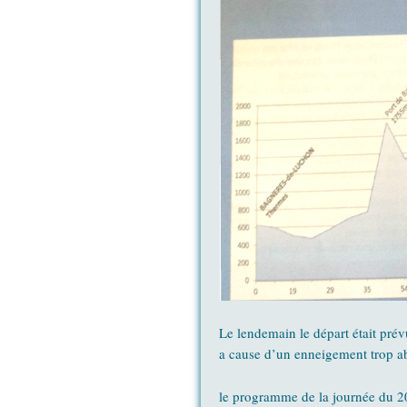
Le lendemain le départ était pré
a cause d’un enneigement trop ab
le programme de la journée du 2