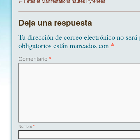
←
Fetes et Manifestations hautes Pyrenees
Deja una respuesta
Tu dirección de correo electrónico no será 
*
obligatorios están marcados con
Comentario
*
Nombre
*